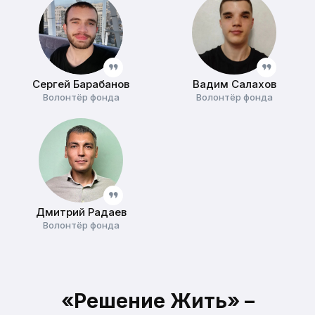
Сергей Барабанов
Вадим Салахов
Волонтёр фонда
Волонтёр фонда
Дмитрий Радаев
Волонтёр фонда
«Решение Жить» –