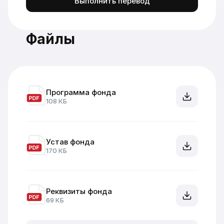
Выполнить перевод
Файлы
Программа фонда
108 КБ
Устав фонда
170 КБ
Реквизиты фонда
69 КБ