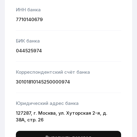
ИНН банка
7710140679
БИК банка
044525974
Корреспондентский счёт банка
30101810145250000974
Юридический адрес банка
127287, г. Москва, ул. Хуторская 2-я, д.
38А, стр. 26