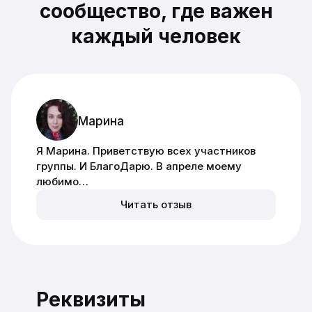
сообщество,
где важен
каждый человек
Марина
Я Марина. Приветствую всех участников
группы. И БлагоДарю. В апреле моему
любимо…
Читать отзыв
Реквизиты