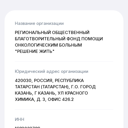
Название организации
РЕГИОНАЛЬНЫЙ ОБЩЕСТВЕННЫЙ
БЛАГОТВОРИТЕЛЬНЫЙ ФОНД ПОМОЩИ
ОНКОЛОГИЧЕСКИМ БОЛЬНЫМ
"РЕШЕНИЕ ЖИТЬ"
Юридический адрес организации
420030, РОССИЯ, РЕСПУБЛИКА
ТАТАРСТАН (ТАТАРСТАН), Г.О. ГОРОД
КАЗАНЬ, Г КАЗАНЬ, УЛ КРАСНОГО
ХИМИКА, Д. 3, ОФИС 426.2
ИНН