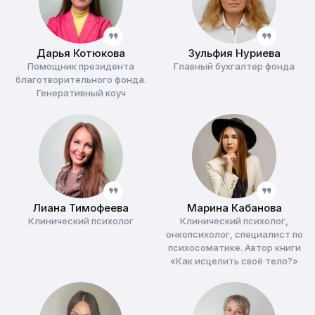
Дарья Котюкова
Зульфия Нуриева
Помощник президента
Главный бухгалтер фонда
благотворительного фонда.
Генеративный коуч
Лиана Тимофеева
Марина Кабанова
Клинический психолог
Клинический психолог,
онкопсихолог, специалист по
психосоматике. Автор книги
«Как исцелить своё тело?»