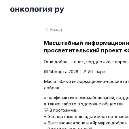
Назад
Масштабный информационн
просветительский проект «
Огни добра — свет, поддержка, здоровь
📅 14 марта 2026 | 📍 ИТ-парк
Масштабный информационно-просветит
добра»:
о профилактике онкозаболеваний, подде
а также заботе о здоровье общества.
💡 В программе:
• Экспертные доклады и мастер-класс
• Выставочная зона и «Ярмарка добра»